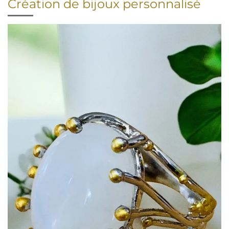
Création de bijoux personnalisé