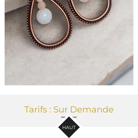
Tarifs : Sur Demande
HAUT